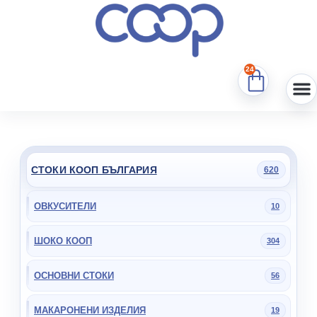
24
СТОКИ КООП БЪЛГАРИЯ
620
ОВКУСИТЕЛИ
10
ШОКО КООП
304
ОСНОВНИ СТОКИ
56
МАКАРОНЕНИ ИЗДЕЛИЯ
19