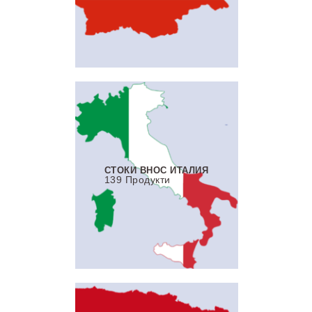
СТОКИ ВНОС ИТАЛИЯ
139 Продукти