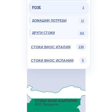
РОЗЕ
2
ДОМАШНИ ПОТРЕБИ
17
ДРУГИ СТОКИ
112
СТОКИ ВНОС ИТАЛИЯ
139
СТОКИ ВНОС ИСПАНИЯ
5
СТОКИ КООП БЪЛГАРИЯ
620 Продукти