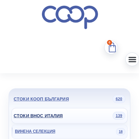
0
СТОКИ КООП БЪЛГАРИЯ
620
СТОКИ ВНОС ИТАЛИЯ
139
ВИНЕНА СЕЛЕКЦИЯ
18