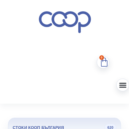
0
СТОКИ КООП БЪЛГАРИЯ
620